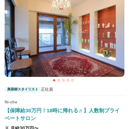
正社員
美容師スタイリスト
Ni-che
【保障給30万円！18時に帰れる♬】人数制プライ
ベートサロン
月給30万円〜