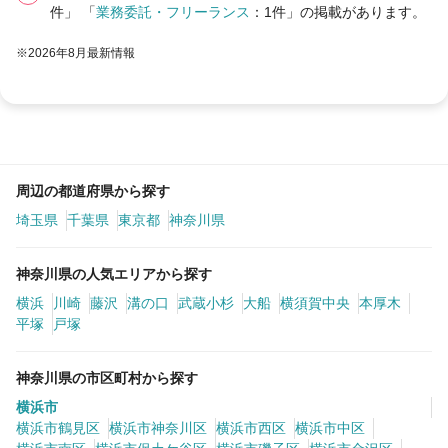
件」 「
業務委託・フリーランス
：1件」の掲載があります。
※2026年8月最新情報
周辺の都道府県から探す
埼玉県
千葉県
東京都
神奈川県
神奈川県の人気エリアから探す
横浜
川崎
藤沢
溝の口
武蔵小杉
大船
横須賀中央
本厚木
平塚
戸塚
神奈川県の市区町村から探す
横浜市
横浜市鶴見区
横浜市神奈川区
横浜市西区
横浜市中区