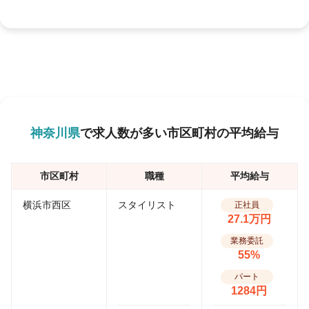
神奈川県
で求人数が多い市区町村の平均給与
市区町村
職種
平均給与
横浜市西区
スタイリスト
正社員
27.1万円
業務委託
55%
パート
1284円