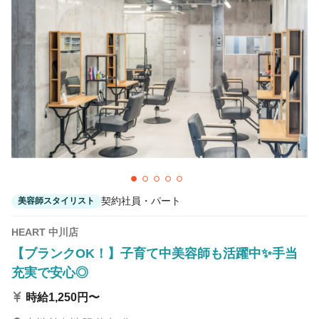
契約社員・パート
美容師スタイリスト
HEART 中川店
【ブランクOK！】子育て中美容師も活躍中✨手当
充実で安心◎
時給1,250円〜