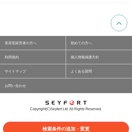
美容室経営者の方へ
初めての方へ
利用規約
個人情報保護方針
サイトマップ
よくある質問
お問い合わせ
Copyright(C)Seyfert Ltd. All Rights Reserved.
検索条件の追加・変更