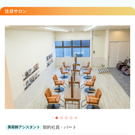
注目サロン
契約社員・パート
美容師アシスタント