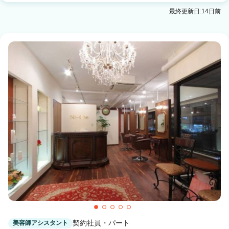
最終更新日:14日前
契約社員・パート
美容師アシスタント