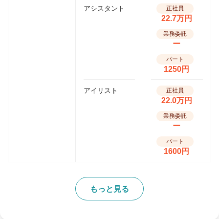
アシスタント
正社員
22.7万円
業務委託
ー
パート
1250円
アイリスト
正社員
22.0万円
業務委託
ー
パート
1600円
もっと見る