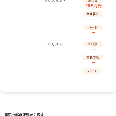
アシスタント
正社員
20.5万円
業務委託
ー
パート
ー
アイリスト
正社員
ー
業務委託
ー
パート
ー
周辺の都道府県から探す