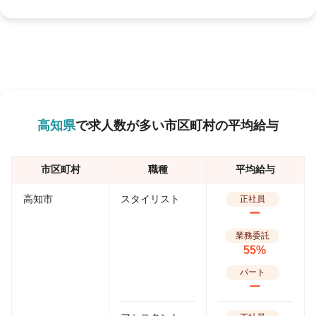
高知県
で求人数が多い市区町村の平均給与
市区町村
職種
平均給与
高知市
スタイリスト
正社員
ー
業務委託
55%
パート
ー