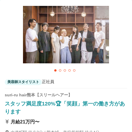
正社員
美容師スタイリスト
suri-ru hair熊本【スリールヘアー】
スタッフ満足度120%🏆「笑顔」第一の働き方があ
ります
月給21万円〜