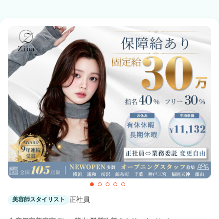
正社員
美容師スタイリスト