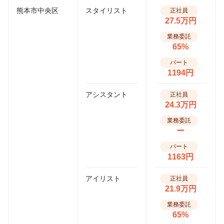
熊本市中央区
スタイリスト
正社員
27.5万円
業務委託
65%
パート
1194円
アシスタント
正社員
24.3万円
業務委託
ー
パート
1163円
アイリスト
正社員
21.9万円
業務委託
65%