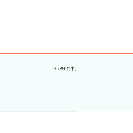
0（全0件中）