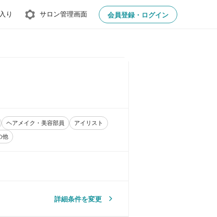
入り
サロン管理画面
会員登録・ログイン
ヘアメイク・美容部員
アイリスト
の他
詳細条件を変更