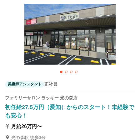
正社員
美容師アシスタント
ファミリーサロン ラッキー 光の森店
初任給27.5万円（愛知）からのスタート！未経験で
も安心！
月給26万円〜
光の森駅 徒歩3分