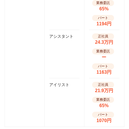
業務委託
65%
パート
1194円
アシスタント
正社員
24.3万円
業務委託
ー
パート
1163円
アイリスト
正社員
21.9万円
業務委託
65%
パート
1070円