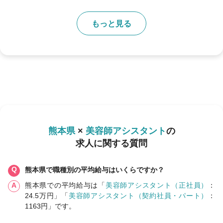
もっと見る
熊本県
×
美容師アシスタント
の
求人に関する質問
熊本県で職種別の平均給与はいくらですか？
熊本県での平均給与は「
美容師アシスタント（正社員）
：
24.5万円」「
美容師アシスタント（契約社員・パート）
：
1163円」です。