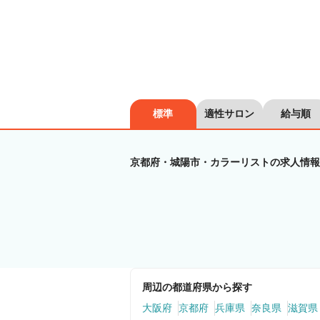
標準
適性サロン
給与順
京都府・城陽市・カラーリストの求人情報
周辺の都道府県から探す
大阪府
京都府
兵庫県
奈良県
滋賀県