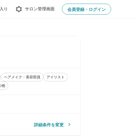
入り
サロン管理画面
会員登録・ログイン
ヘアメイク・美容部員
アイリスト
の他
詳細条件を変更