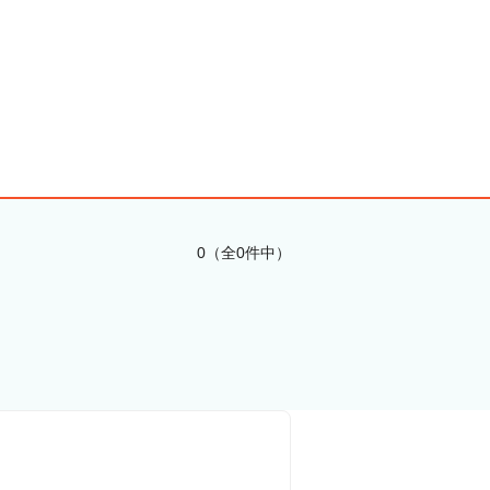
0（全0件中）