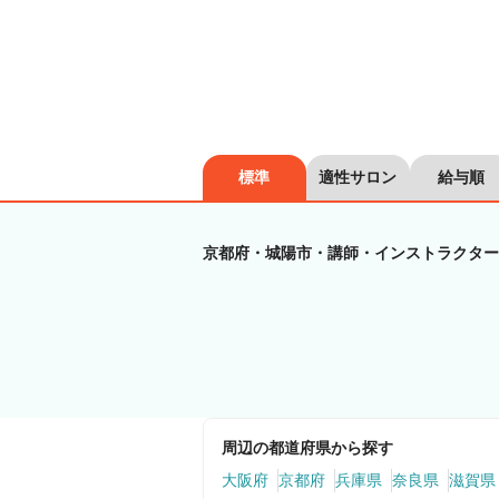
標準
適性サロン
給与順
京都府・城陽市・講師・インストラクター
周辺の都道府県から探す
大阪府
京都府
兵庫県
奈良県
滋賀県