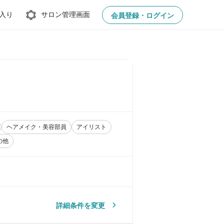
入り
サロン管理画面
会員登録・ログイン
ヘアメイク・美容部員
アイリスト
の他
詳細条件を変更