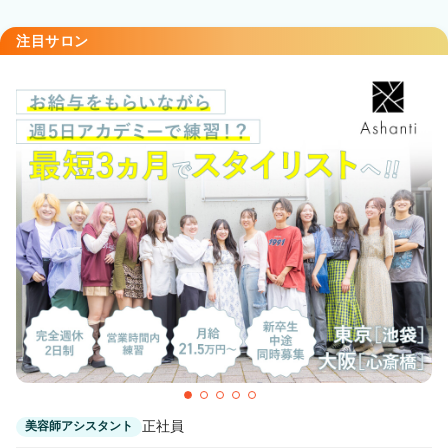
注目サロン
正社員
美容師アシスタント