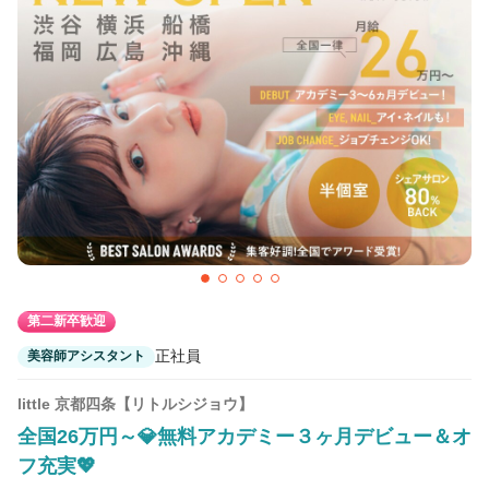
第二新卒歓迎
正社員
美容師アシスタント
little 京都四条【リトルシジョウ】
全国26万円～💎無料アカデミー３ヶ月デビュー＆オ
フ充実💖