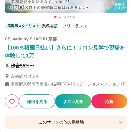
業務委託・フリーランス
美容師スタイリスト
CS made by SHACHU 京都
【100％報酬日払い】さらに！サロン見学で現場を
体験して1万
歩合55%〜
京都駅 徒歩2分
京都府京都市下京区小稲荷町85-10ステーションマンション1F
詳細を見る
サロン見学
応募
このサロンの他の勤務地