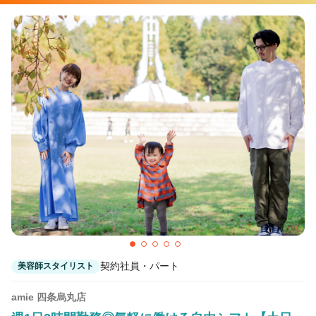
契約社員・パート
美容師スタイリスト
amie 四条烏丸店