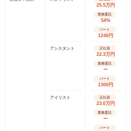
25.5万円
業務委託
54%
パート
1246円
アシスタント
正社員
22.3万円
業務委託
ー
パート
1300円
アイリスト
正社員
23.0万円
業務委託
ー
パート