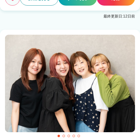
最終更新日:12日前