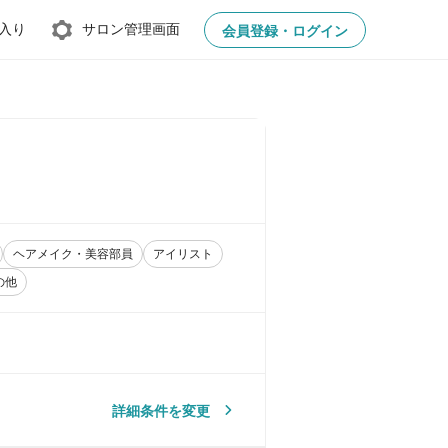
入り
サロン管理画面
会員登録・ログイン
ヘアメイク・美容部員
アイリスト
の他
詳細条件を変更