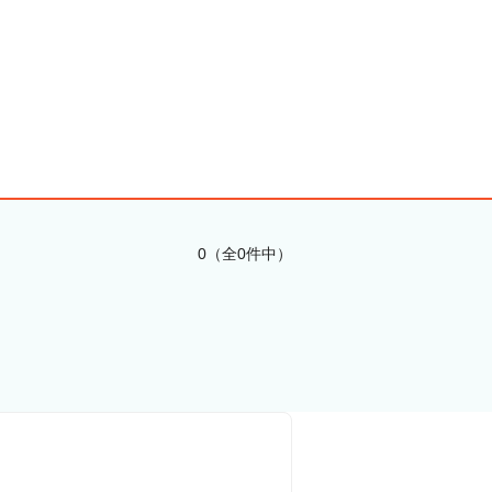
0（全0件中）