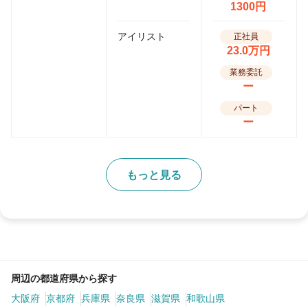
1300円
アイリスト
正社員
23.0万円
業務委託
ー
パート
ー
もっと見る
周辺の都道府県から探す
大阪府
京都府
兵庫県
奈良県
滋賀県
和歌山県