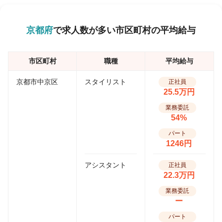
京都府
で求人数が多い市区町村の平均給与
市区町村
職種
平均給与
京都市中京区
スタイリスト
正社員
25.5万円
業務委託
54%
パート
1246円
アシスタント
正社員
22.3万円
業務委託
ー
パート