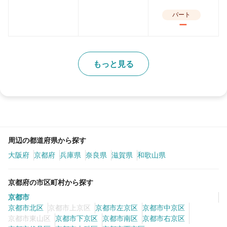
パート
ー
もっと見る
周辺の都道府県から探す
大阪府
京都府
兵庫県
奈良県
滋賀県
和歌山県
京都府の市区町村から探す
京都市
京都市北区
京都市上京区
京都市左京区
京都市中京区
京都市東山区
京都市下京区
京都市南区
京都市右京区