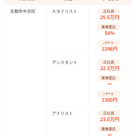
京都市中京区
スタイリスト
正社員
25.5万円
業務委託
54%
パート
1246円
アシスタント
正社員
22.3万円
業務委託
ー
パート
1300円
アイリスト
正社員
23.0万円
業務委託
ー