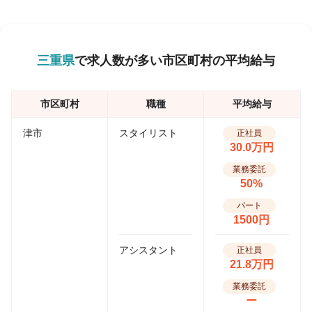
三重県
で求人数が多い市区町村の平均給与
市区町村
職種
平均給与
津市
スタイリスト
正社員
30.0万円
業務委託
50%
パート
1500円
アシスタント
正社員
21.8万円
業務委託
ー