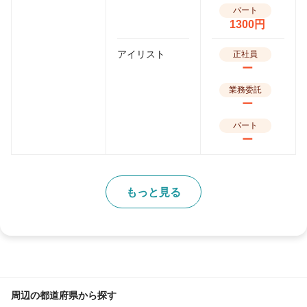
パート
1300円
アイリスト
正社員
ー
業務委託
ー
パート
ー
もっと見る
周辺の都道府県から探す