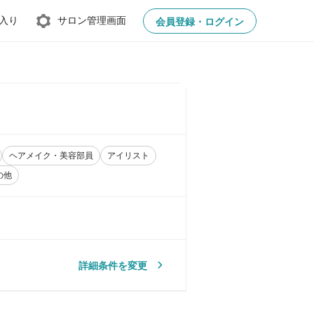
入り
サロン管理画面
会員登録・ログイン
ヘアメイク・美容部員
アイリスト
の他
詳細条件を変更