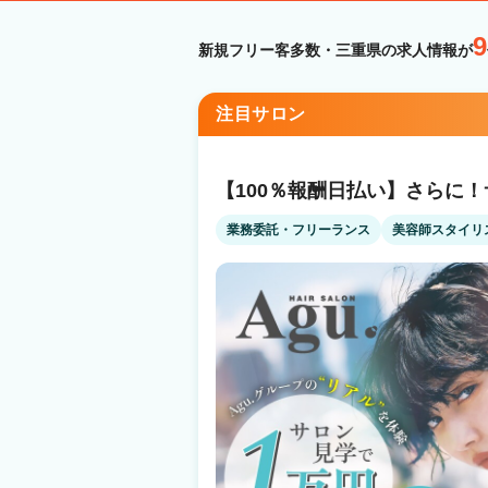
9
新規フリー客多数・三重県の求人情報が
注目サロン
【100％報酬日払い】さらに
業務委託・フリーランス
美容師スタイリ