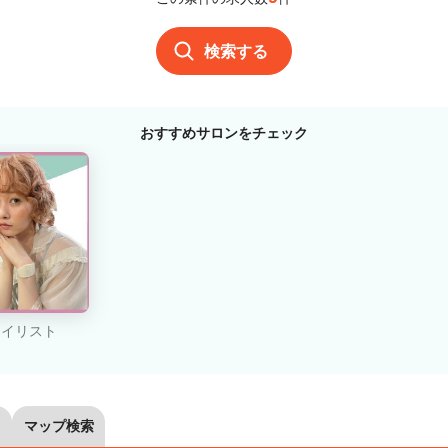
検索する
おすすめサロンをチェック
タイリスト
マップ検索