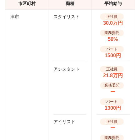
市区町村
職種
平均給与
津市
スタイリスト
正社員
30.0万円
業務委託
50%
パート
1500円
アシスタント
正社員
21.8万円
業務委託
ー
パート
1300円
アイリスト
正社員
ー
業務委託