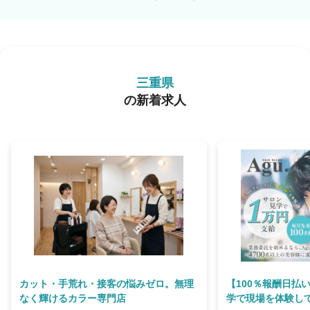
三重県
の新着求人
カット・手荒れ・接客の悩みゼロ。無理
【100％報酬日払
なく輝けるカラー専門店
学で現場を体験して