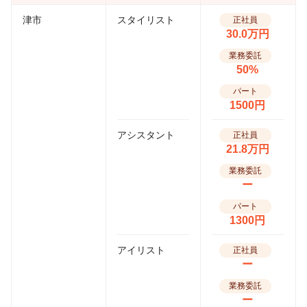
津市
スタイリスト
正社員
30.0万円
業務委託
50%
パート
1500円
アシスタント
正社員
21.8万円
業務委託
ー
パート
1300円
アイリスト
正社員
ー
業務委託
ー