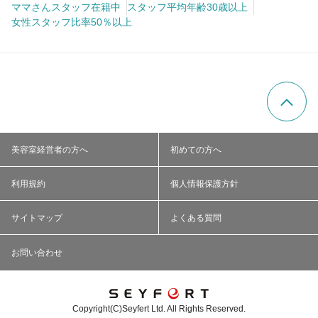
ママさんスタッフ在籍中
スタッフ平均年齢30歳以上
女性スタッフ比率50％以上
美容室経営者の方へ
初めての方へ
利用規約
個人情報保護方針
サイトマップ
よくある質問
お問い合わせ
Copyright(C)Seyfert Ltd. All Rights Reserved.