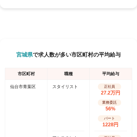
宮城県
で求人数が多い市区町村の平均給与
市区町村
職種
平均給与
仙台市青葉区
スタイリスト
正社員
27.2万円
業務委託
56%
パート
1228円