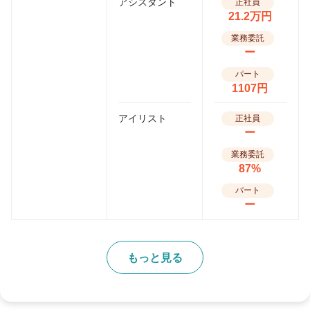
アシスタント
正社員
21.2万円
業務委託
ー
パート
1107円
アイリスト
正社員
ー
業務委託
87%
パート
ー
もっと見る