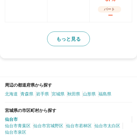
パート
ー
もっと見る
周辺の都道府県から探す
北海道
青森県
岩手県
宮城県
秋田県
山形県
福島県
宮城県の市区町村から探す
仙台市
仙台市青葉区
仙台市宮城野区
仙台市若林区
仙台市太白区
仙台市泉区