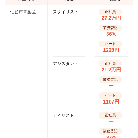
仙台市青葉区
スタイリスト
正社員
27.2万円
業務委託
56%
パート
1228円
アシスタント
正社員
21.2万円
業務委託
ー
パート
1107円
アイリスト
正社員
ー
業務委託
87%