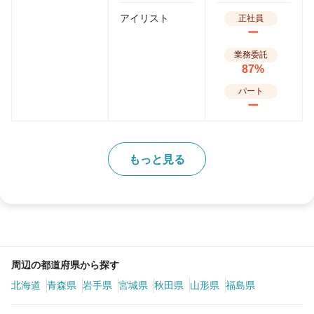
アイリスト
正社員
ー
業務委託
87%
パート
ー
もっと見る
周辺の都道府県から探す
北海道
青森県
岩手県
宮城県
秋田県
山形県
福島県