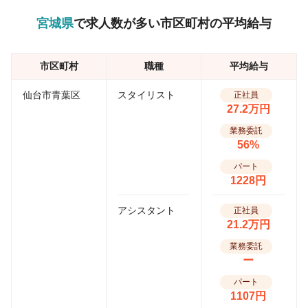
宮城県
で求人数が多い市区町村の平均給与
市区町村
職種
平均給与
仙台市青葉区
スタイリスト
正社員
27.2万円
業務委託
56%
パート
1228円
アシスタント
正社員
21.2万円
業務委託
ー
パート
1107円