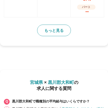
パート
ー
もっと見る
宮城県
×
黒川郡大和町
の
求人に関する質問
黒川郡大和町で職種別の平均給与はいくらですか？