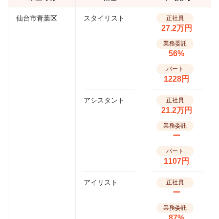
仙台市青葉区
スタイリスト
正社員
27.2万円
業務委託
56%
パート
1228円
アシスタント
正社員
21.2万円
業務委託
ー
パート
1107円
アイリスト
正社員
ー
業務委託
87%