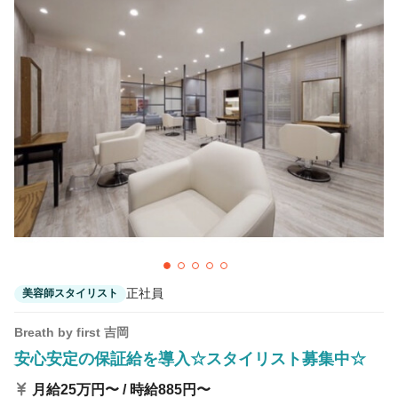
正社員
美容師スタイリスト
Breath by first 吉岡
安心安定の保証給を導入☆スタイリスト募集中☆
月給25万円〜 / 時給885円〜