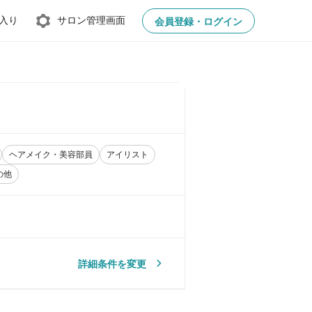
入り
サロン管理画面
会員登録・ログイン
ヘアメイク・美容部員
アイリスト
の他
詳細条件を変更