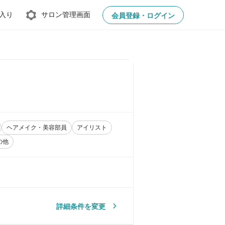
入り
サロン管理画面
会員登録・ログイン
ヘアメイク・美容部員
アイリスト
の他
詳細条件を変更