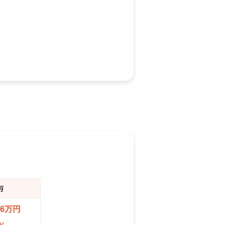
与
.6万円