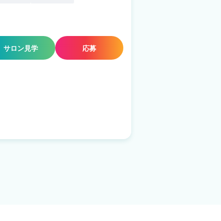
サロン見学
応募