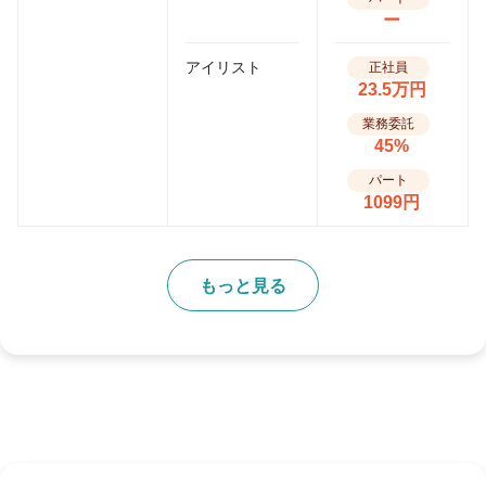
ー
アイリスト
正社員
23.5万円
業務委託
45%
パート
1099円
もっと見る