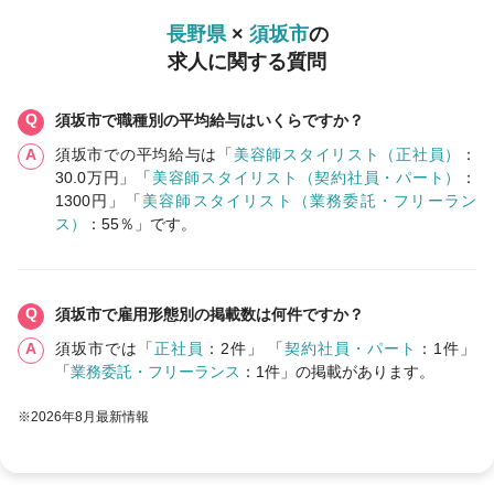
長野県
×
須坂市
の
求人に関する質問
須坂市で職種別の平均給与はいくらですか？
須坂市での平均給与は「
美容師スタイリスト（正社員）
：
30.0万円」「
美容師スタイリスト（契約社員・パート）
：
1300円」「
美容師スタイリスト（業務委託・フリーラン
ス）
：55％」です。
須坂市で雇用形態別の掲載数は何件ですか？
須坂市では「
正社員
：2件」 「
契約社員・パート
：1件」
「
業務委託・フリーランス
：1件」の掲載があります。
※2026年8月最新情報