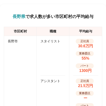
長野県
で求人数が多い市区町村の平均給与
市区町村
職種
平均給与
長野市
スタイリスト
正社員
30.6万円
業務委託
55%
パート
1300円
アシスタント
正社員
21.5万円
業務委託
ー
パート