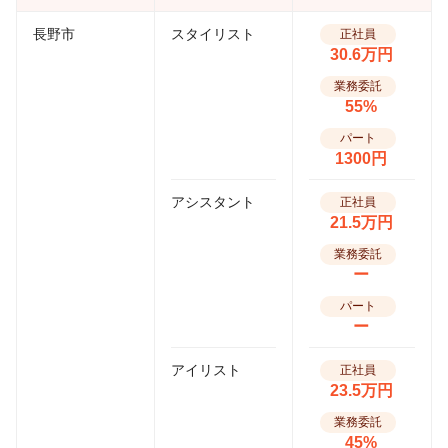
長野市
スタイリスト
正社員
30.6万円
業務委託
55%
パート
1300円
アシスタント
正社員
21.5万円
業務委託
ー
パート
ー
アイリスト
正社員
23.5万円
業務委託
45%