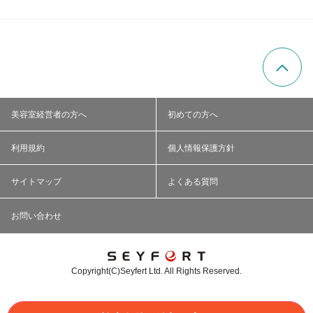
美容室経営者の方へ
初めての方へ
利用規約
個人情報保護方針
サイトマップ
よくある質問
お問い合わせ
Copyright(C)Seyfert Ltd. All Rights Reserved.