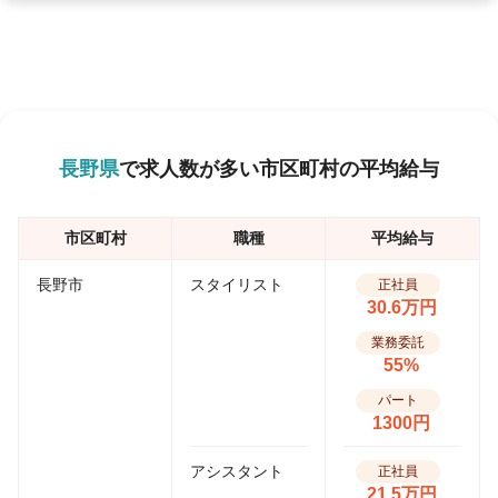
長野県
で求人数が多い市区町村の平均給与
市区町村
職種
平均給与
長野市
スタイリスト
正社員
30.6万円
業務委託
55%
パート
1300円
アシスタント
正社員
21.5万円