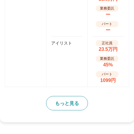
業務委託
ー
パート
ー
アイリスト
正社員
23.5万円
業務委託
45%
パート
1099円
もっと見る