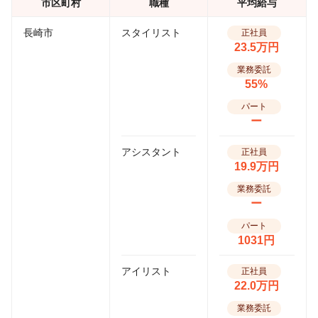
市区町村
職種
平均給与
長崎市
スタイリスト
正社員
23.5万円
業務委託
55%
パート
ー
アシスタント
正社員
19.9万円
業務委託
ー
パート
1031円
アイリスト
正社員
22.0万円
業務委託