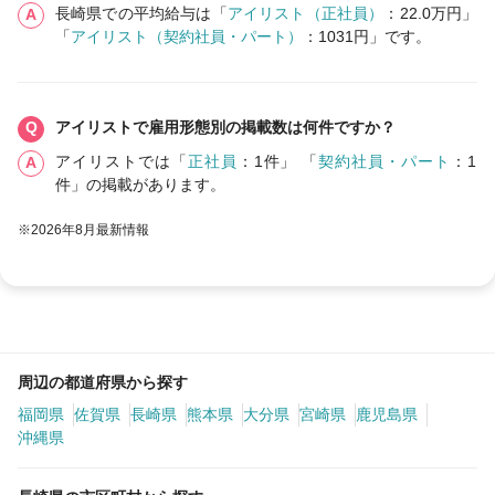
長崎県での平均給与は「
アイリスト（正社員）
：22.0万円」
「
アイリスト（契約社員・パート）
：1031円」です。
アイリストで雇用形態別の掲載数は何件ですか？
アイリストでは「
正社員
：1件」 「
契約社員・パート
：1
件」の掲載があります。
※2026年8月最新情報
周辺の都道府県から探す
福岡県
佐賀県
長崎県
熊本県
大分県
宮崎県
鹿児島県
沖縄県