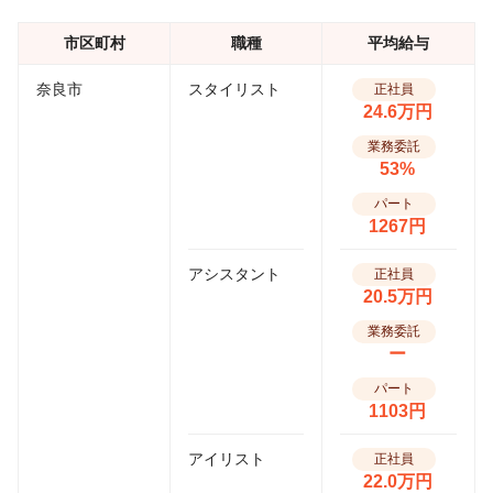
市区町村
職種
平均給与
奈良市
スタイリスト
正社員
24.6万円
業務委託
53%
パート
1267円
アシスタント
正社員
20.5万円
業務委託
ー
パート
1103円
アイリスト
正社員
22.0万円