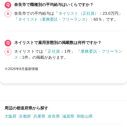
奈良市で職種別の平均給与はいくらですか？
奈良市での平均給与は「
ネイリスト（正社員）
：23.0万円」
「
ネイリスト（業務委託・フリーランス）
：60％」です。
ネイリストで雇用形態別の掲載数は何件ですか？
ネイリストでは「
正社員
：1件」 「
業務委託・フリーラン
ス
：1件」の掲載があります。
※2026年8月最新情報
周辺の都道府県から探す
大阪府
京都府
兵庫県
奈良県
滋賀県
和歌山県