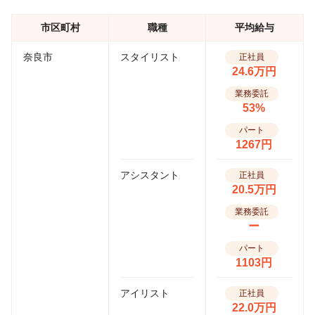
市区町村
職種
平均給与
奈良市
スタイリスト
正社員
24.6万円
業務委託
53%
パート
1267円
アシスタント
正社員
20.5万円
業務委託
ー
パート
1103円
アイリスト
正社員
22.0万円