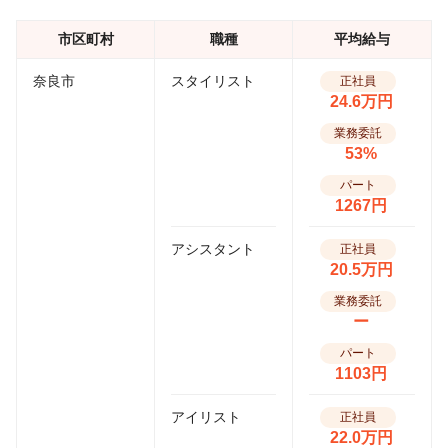
市区町村
職種
平均給与
奈良市
スタイリスト
正社員
24.6万円
業務委託
53%
パート
1267円
アシスタント
正社員
20.5万円
業務委託
ー
パート
1103円
アイリスト
正社員
22.0万円