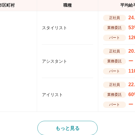
市区町村
職種
平均給
24
正社員
53
スタイリスト
業務委託
12
パート
20
正社員
ー
アシスタント
業務委託
11
パート
22
正社員
60
アイリスト
業務委託
ー
パート
もっと見る