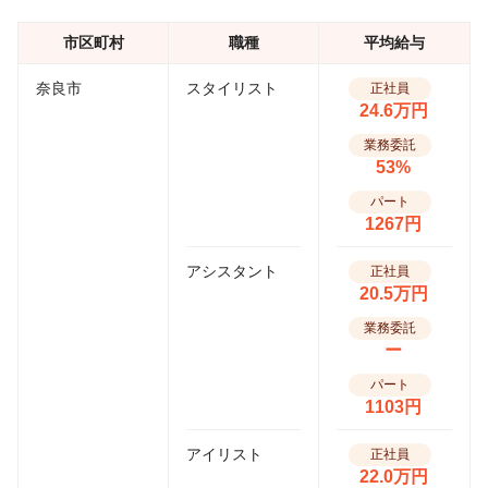
市区町村
職種
平均給与
奈良市
スタイリスト
正社員
24.6万円
業務委託
53%
パート
1267円
アシスタント
正社員
20.5万円
業務委託
ー
パート
1103円
アイリスト
正社員
22.0万円