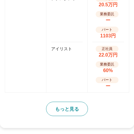
20.5万円
業務委託
ー
パート
1103円
アイリスト
正社員
22.0万円
業務委託
60%
パート
ー
もっと見る