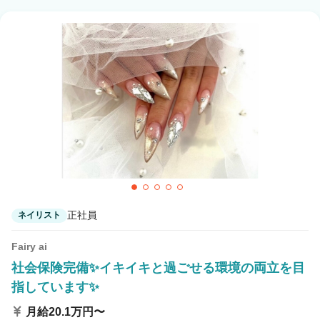
正社員
ネイリスト
Fairy ai
社会保険完備✨イキイキと過ごせる環境の両立を目
指しています✨
月給20.1万円〜