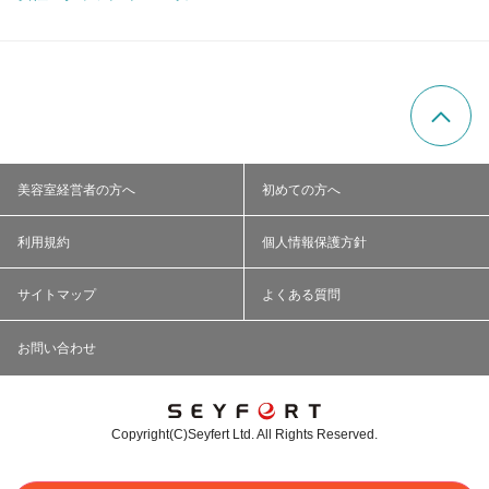
美容室経営者の方へ
初めての方へ
利用規約
個人情報保護方針
サイトマップ
よくある質問
お問い合わせ
Copyright(C)Seyfert Ltd. All Rights Reserved.