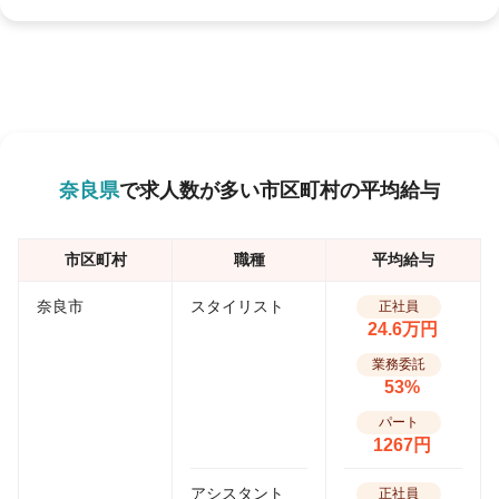
奈良県
で求人数が多い市区町村の平均給与
市区町村
職種
平均給与
奈良市
スタイリスト
正社員
24.6万円
業務委託
53%
パート
1267円
アシスタント
正社員