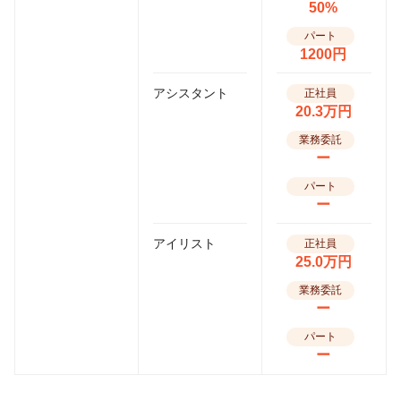
50%
パート
1200円
アシスタント
正社員
20.3万円
業務委託
ー
パート
ー
アイリスト
正社員
25.0万円
業務委託
ー
パート
ー