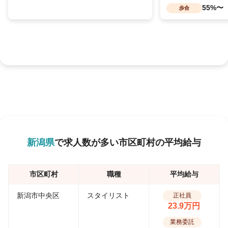
55%〜
歩合
新潟県
で求人数が多い市区町村の平均給与
市区町村
職種
平均給与
新潟市中央区
スタイリスト
正社員
23.9万円
業務委託