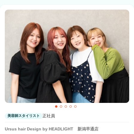
正社員
美容師スタイリスト
Ursus hair Design by HEADLIGHT 新潟早通店