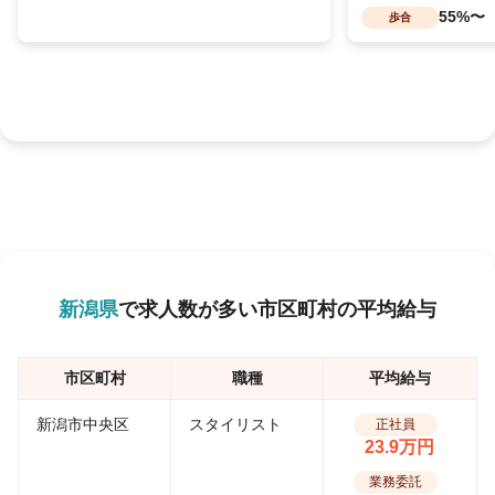
55%〜
歩合
新潟県
で求人数が多い市区町村の平均給与
市区町村
職種
平均給与
新潟市中央区
スタイリスト
正社員
23.9万円
業務委託