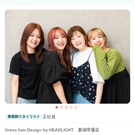
正社員
美容師スタイリスト
Ursus hair Design by HEADLIGHT 新潟早通店