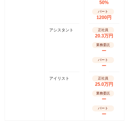
50%
パート
1200円
アシスタント
正社員
20.3万円
業務委託
ー
パート
ー
アイリスト
正社員
25.0万円
業務委託
ー
パート
ー