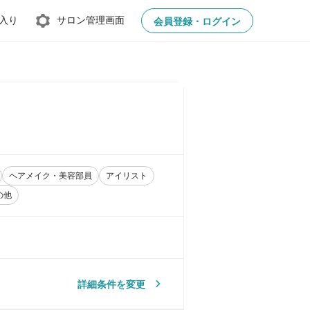
入り
サロン管理画面
会員登録・ログイン
ヘアメイク・美容部員
アイリスト
の他
詳細条件を変更