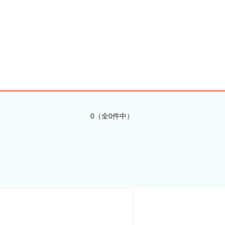
0（全0件中）