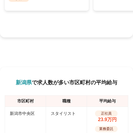
新潟県
で求人数が多い市区町村の平均給与
市区町村
職種
平均給与
新潟市中央区
スタイリスト
正社員
23.9万円
業務委託