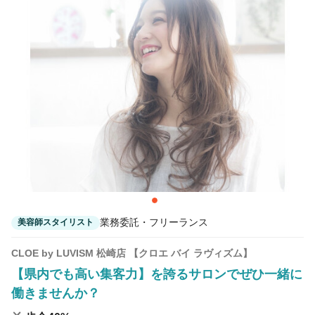
業務委託・フリーランス
美容師スタイリスト
CLOE by LUVISM 松崎店 【クロエ バイ ラヴィズム】
【県内でも高い集客力】を誇るサロンでぜひ一緒に
働きませんか？