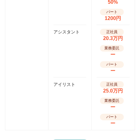
50%
パート
1200円
アシスタント
正社員
20.3万円
業務委託
ー
パート
ー
アイリスト
正社員
25.0万円
業務委託
ー
パート
ー