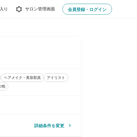
入り
サロン管理画面
会員登録・ログイン
ヘアメイク・美容部員
アイリスト
の他
詳細条件を変更