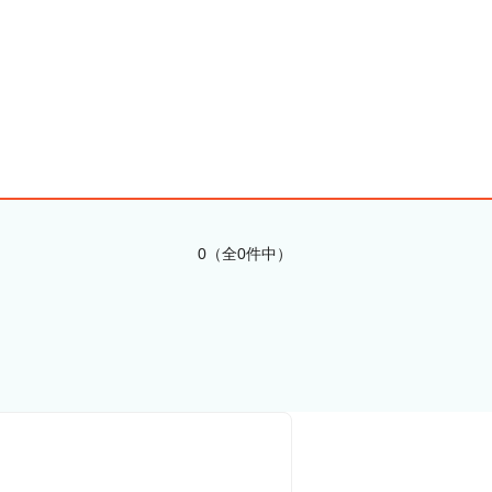
0（全0件中）