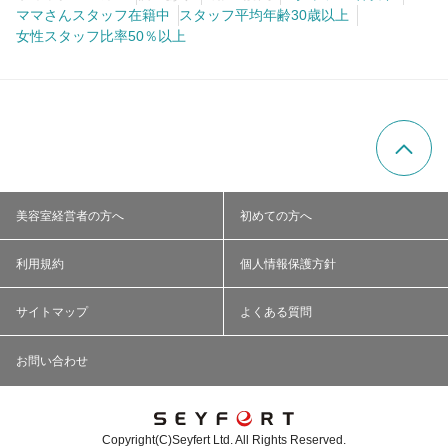
ママさんスタッフ在籍中
スタッフ平均年齢30歳以上
女性スタッフ比率50％以上
美容室経営者の方へ
初めての方へ
利用規約
個人情報保護方針
サイトマップ
よくある質問
お問い合わせ
Copyright(C)Seyfert Ltd. All Rights Reserved.