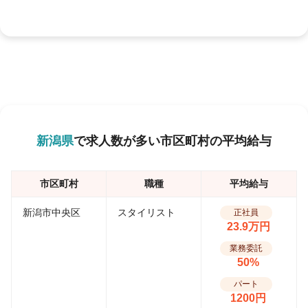
新潟県
で求人数が多い市区町村の平均給与
市区町村
職種
平均給与
新潟市中央区
スタイリスト
正社員
23.9万円
業務委託
50%
パート
1200円