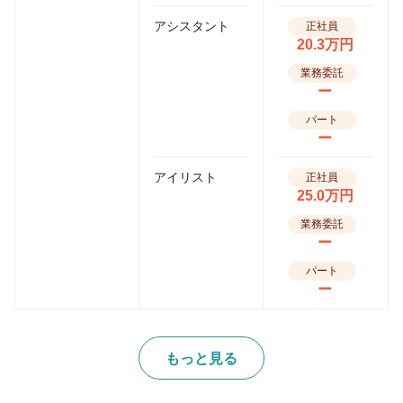
アシスタント
正社員
20.3万円
業務委託
ー
パート
ー
アイリスト
正社員
25.0万円
業務委託
ー
パート
ー
もっと見る