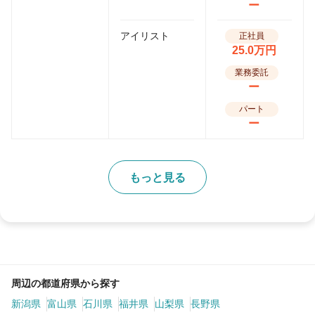
ー
アイリスト
正社員
25.0万円
業務委託
ー
パート
ー
もっと見る
周辺の都道府県から探す
新潟県
富山県
石川県
福井県
山梨県
長野県