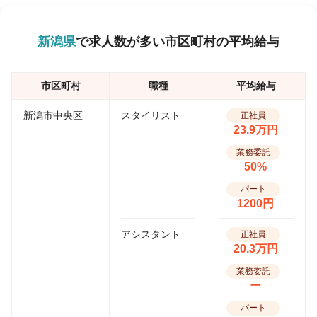
新潟県
で求人数が多い市区町村の平均給与
市区町村
職種
平均給与
新潟市中央区
スタイリスト
正社員
23.9万円
業務委託
50%
パート
1200円
アシスタント
正社員
20.3万円
業務委託
ー
パート