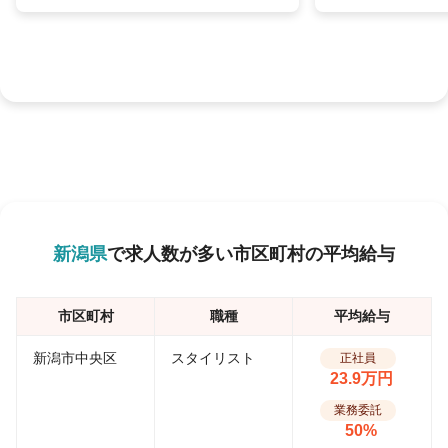
新潟県
で求人数が多い市区町村の平均給与
市区町村
職種
平均給与
新潟市中央区
スタイリスト
正社員
23.9万円
業務委託
50%