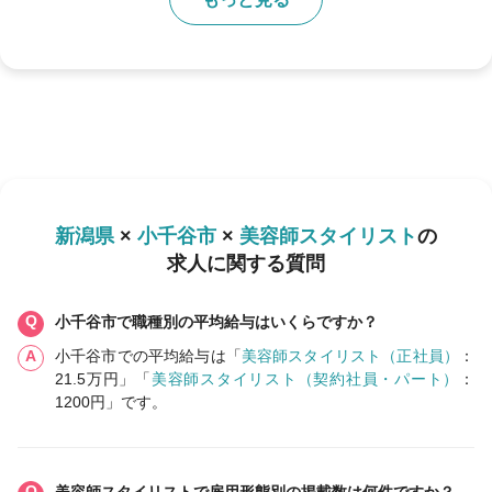
新潟県
×
小千谷市
×
美容師スタイリスト
の
求人に関する質問
小千谷市で職種別の平均給与はいくらですか？
小千谷市での平均給与は「
美容師スタイリスト（正社員）
：
21.5万円」「
美容師スタイリスト（契約社員・パート）
：
1200円」です。
美容師スタイリストで雇用形態別の掲載数は何件ですか？