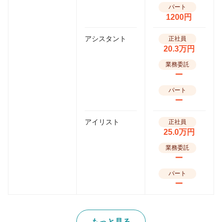
パート
1200円
アシスタント
正社員
20.3万円
業務委託
ー
パート
ー
アイリスト
正社員
25.0万円
業務委託
ー
パート
ー
もっと見る