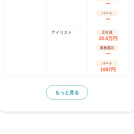
ー
パート
ー
アイリスト
正社員
20.4万円
業務委託
ー
パート
1087円
もっと見る