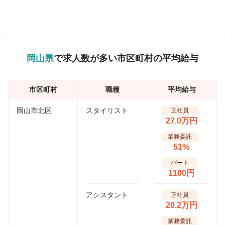
岡山県
で求人数が多い市区町村の平均給与
市区町村
職種
平均給与
岡山市北区
スタイリスト
正社員
27.0万円
業務委託
51%
パート
1100円
アシスタント
正社員
20.2万円
業務委託