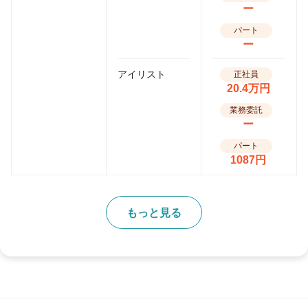
ー
パート
ー
アイリスト
正社員
20.4万円
業務委託
ー
パート
1087円
もっと見る