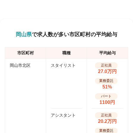
岡山県
で求人数が多い市区町村の平均給与
市区町村
職種
平均給与
岡山市北区
スタイリスト
正社員
27.0万円
業務委託
51%
パート
1100円
アシスタント
正社員
20.2万円
業務委託