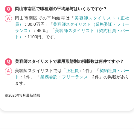
岡山市南区で職種別の平均給与はいくらですか？
岡山市南区での平均給与は「
美容師スタイリスト（正社
員）
：30.0万円」「
美容師スタイリスト（業務委託・フリー
ランス）
：45％」「
美容師スタイリスト（契約社員・パー
ト）
：1100円」です。
美容師スタイリストで雇用形態別の掲載数は何件ですか？
美容師スタイリストでは「
正社員
：1件」 「
契約社員・パー
ト
：1件」 「
業務委託・フリーランス
：2件」の掲載があり
ます。
※2026年8月最新情報