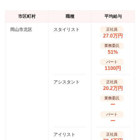
市区町村
職種
平均給与
岡山市北区
スタイリスト
正社員
27.0万円
業務委託
51%
パート
1100円
アシスタント
正社員
20.2万円
業務委託
ー
パート
ー
アイリスト
正社員