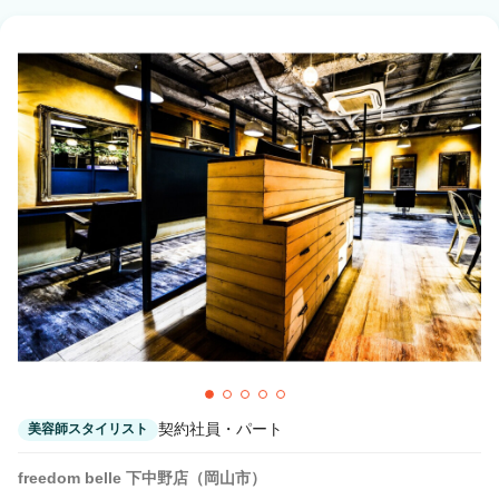
契約社員・パート
美容師スタイリスト
freedom belle 下中野店（岡山市）