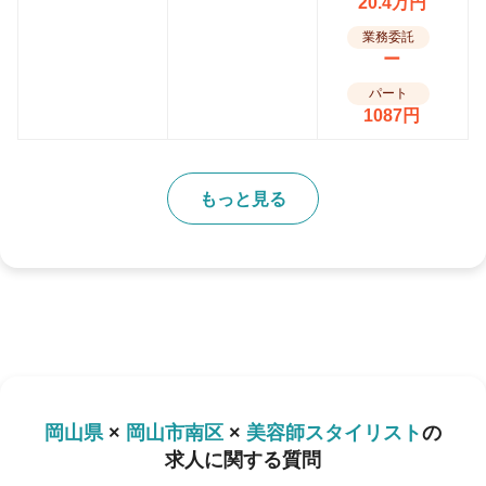
20.4万円
業務委託
ー
パート
1087円
もっと見る
岡山県
×
岡山市南区
×
美容師スタイリスト
の
求人に関する質問