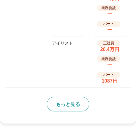
業務委託
ー
パート
ー
アイリスト
正社員
20.4万円
業務委託
ー
パート
1087円
もっと見る