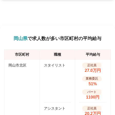
岡山県
で求人数が多い市区町村の平均給与
市区町村
職種
平均給与
岡山市北区
スタイリスト
正社員
27.0万円
業務委託
51%
パート
1100円
アシスタント
正社員
20.2万円