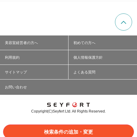
美容室経営者の方へ
初めての方へ
利用規約
個人情報保護方針
サイトマップ
よくある質問
お問い合わせ
Copyright(C)Seyfert Ltd. All Rights Reserved.
検索条件の追加・変更