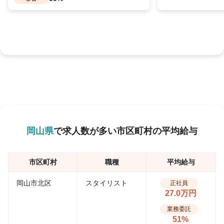
岡山県
で求人数が多い市区町村の平均給与
市区町村
職種
平均給与
岡山市北区
スタイリスト
正社員
27.0万円
業務委託
51%