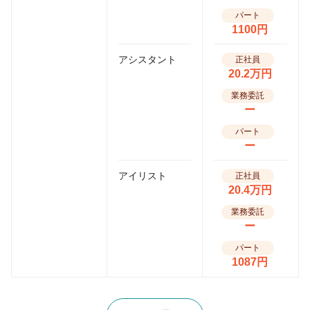
パート
1100円
アシスタント
正社員
20.2万円
業務委託
ー
パート
ー
アイリスト
正社員
20.4万円
業務委託
ー
パート
1087円