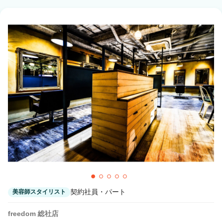
契約社員・パート
美容師スタイリスト
freedom 総社店