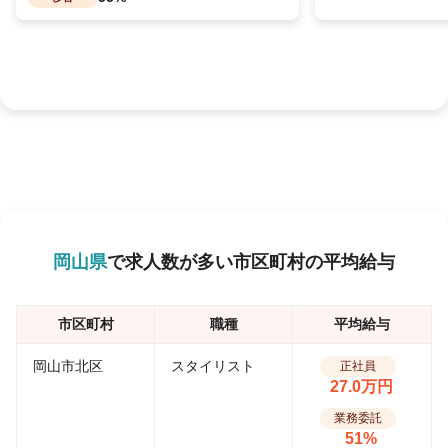
岡山県
で求人数が多い市区町村の平均給与
市区町村
職種
平均給与
岡山市北区
スタイリスト
正社員
27.0万円
業務委託
51%