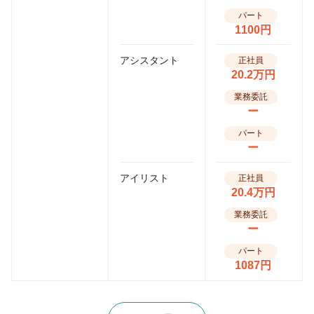
パート
1100円
アシスタント
正社員
20.2万円
業務委託
ー
パート
ー
アイリスト
正社員
20.4万円
業務委託
ー
パート
1087円