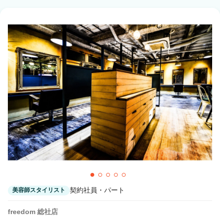
契約社員・パート
美容師スタイリスト
freedom 総社店