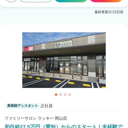
最終更新日:23日前
正社員
美容師アシスタント
ファミリーサロン ラッキー 岡山店
初任給27.5万円（愛知）からのスタート！未経験で