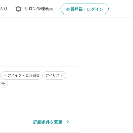
入り
サロン管理画面
会員登録・ログイン
ヘアメイク・美容部員
アイリスト
の他
詳細条件を変更