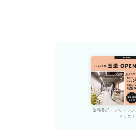
業務委託・フリーラン
イリスト