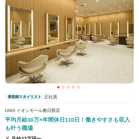
正社員
美容師スタイリスト
UNIX イオンモール春日部店
平均月給30万×年間休日110日！働きやすさも収入
も叶う職場
月給22万円〜