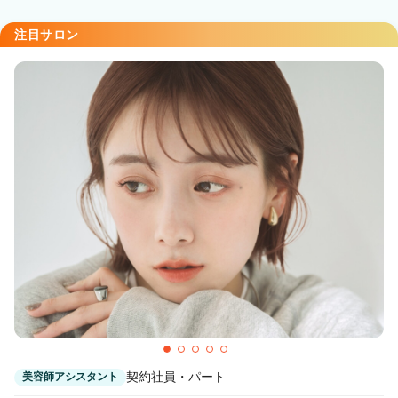
注目サロン
契約社員・パート
美容師アシスタント