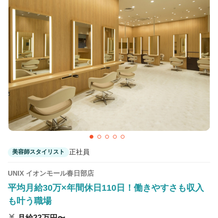
正社員
美容師スタイリスト
UNIX イオンモール春日部店
平均月給30万×年間休日110日！働きやすさも収入
も叶う職場
月給22万円〜