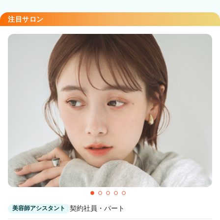
注目サロン
契約社員・パート
美容師アシスタント