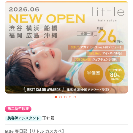
第二新卒歓迎
正社員
美容師アシスタント
little 春日部【リトル カスカベ】